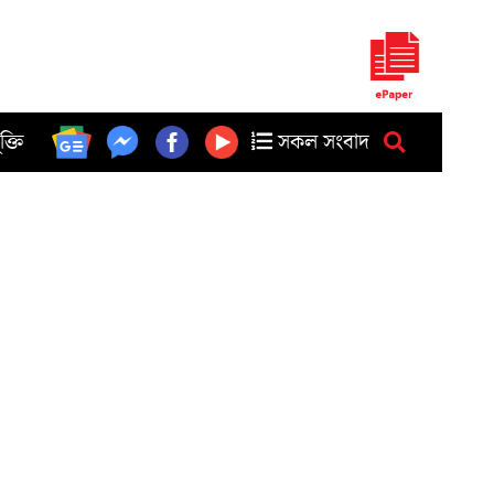
ুক্তি
সকল সংবাদ