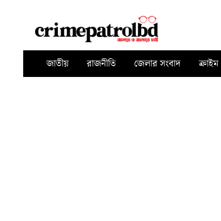
জাতীয়
রাজনীতি
জেলার সংবাদ
ক্রাইম