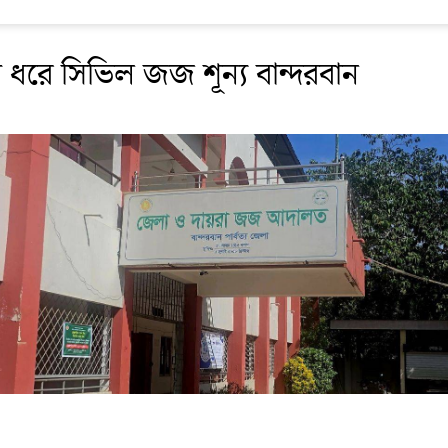
 ধরে সিভিল জজ শূন্য বান্দরবান