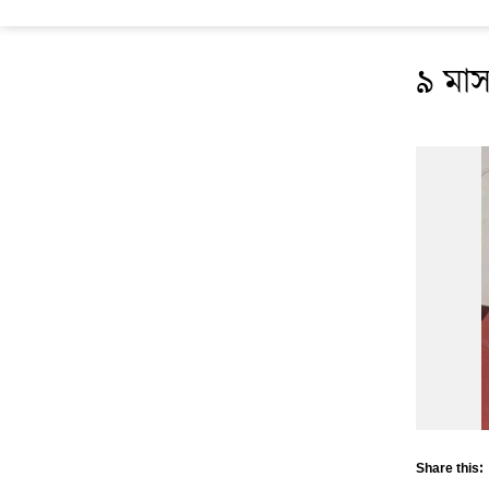
৯ মাস
Share this: