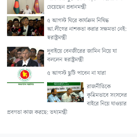
চেয়েছেন প্রধানমন্ত্রী
৫ আগস্ট ঘিরে কার্যক্রম নিষিদ্ধ
আ.লীগের নাশকতা করার সক্ষমতা নেই:
স্বরাষ্ট্রমন্ত্রী
দুবাইয়ে বেনজীরের জামিন নিয়ে যা
বললেন স্বরাষ্ট্রমন্ত্রী
৫ আগস্ট ছুটি পাবেন না যারা
রাজনীতিকে
কৃত্রিমভাবে সংসদের
বাইরে নিয়ে যাওয়ার
প্রবণতা কাজ করছে: তথ্যমন্ত্রী