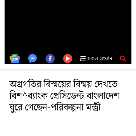
সকল সংবাদ
অগ্রগতির বিস্ময়ের বিষ্ময় দেখতে
বিশ^ব্যাংক প্রেসিডেন্ট বাংলাদেশ
ঘুরে গেছেন-পরিকল্পনা মন্ত্রী