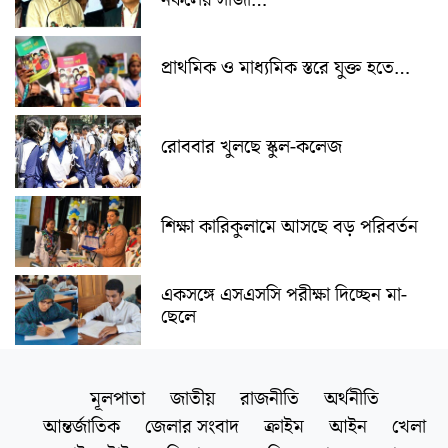
নকলের সাজা…
প্রাথমিক ও মাধ্যমিক স্তরে যুক্ত হতে…
রোববার খুলছে স্কুল-কলেজ
শিক্ষা কারিকুলামে আসছে বড় পরিবর্তন
একসঙ্গে এসএসসি পরীক্ষা দিচ্ছেন মা-
ছেলে
মূলপাতা
জাতীয়
রাজনীতি
অর্থনীতি
আন্তর্জাতিক
জেলার সংবাদ
ক্রাইম
আইন
খেলা