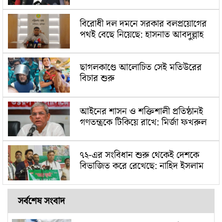
বিরোধী দল দমনে সরকার বলপ্রয়োগের
পথই বেছে নিয়েছে: হাসনাত আবদুল্লাহ
ছাগলকাণ্ডে আলোচিত সেই মতিউরের
বিচার শুরু
আইনের শাসন ও শক্তিশালী প্রতিষ্ঠানই
গণতন্ত্রকে টিকিয়ে রাখে: মির্জা ফখরুল
৭২-এর সংবিধান শুরু থেকেই দেশকে
বিভাজিত করে রেখেছে: নাহিদ ইসলাম
সর্বশেষ সংবাদ