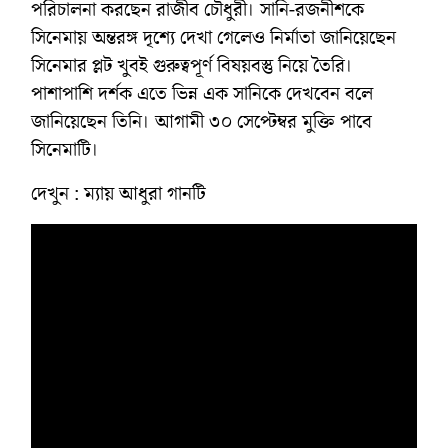
পরিচালনা করছেন রাজীব চৌধুরী। সানি-রজনীশকে
সিনেমায় অন্তরঙ্গ দৃশ্যে দেখা গেলেও নির্মাতা জানিয়েছেন
সিনেমার প্লট খুবই গুরুত্বপূর্ণ বিষয়বস্তু নিয়ে তৈরি।
পাশাপাশি দর্শক এতে ভিন্ন এক সানিকে দেখবেন বলে
জানিয়েছেন তিনি। আগামী ৩০ সেপ্টেম্বর মুক্তি পাবে
সিনেমাটি।
দেখুন : ম্যায় আধুরা গানটি