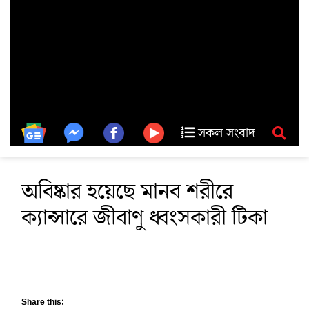
সকল সংবাদ
অবিষ্কার হয়েছে মানব শরীরে
ক্যান্সারে জীবাণু ধ্বংসকারী টিকা
Share this: