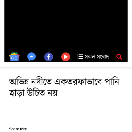
সকল সংবাদ
অভিন্ন নদীতে একতরফাভাবে পানি
ছাড়া উচিত নয়
Share this: