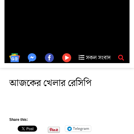
সকল সংবাদ
আজকের খেলার রেসিপি
Share this:
Telegram