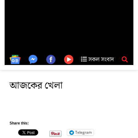
সকল সংবাদ
আজকের খেলা
Share this:
Telegram