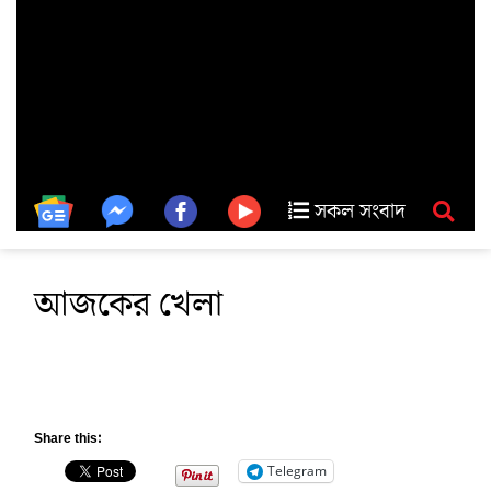
সকল সংবাদ
আজকের খেলা
Share this:
Telegram