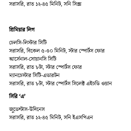
সরাসরি, রাত ১২-৪৫ মিনিট, সনি সিক্স
প্রিমিয়ার লিগ
চেলসি-লিস্টার সিটি
সরাসরি, বিকেল ৫-৩০ মিনিট, স্টার স্পোর্টস ফোর
আর্সেনাল-সোয়ানসি সিটি
সরাসরি, রাত ৮টা, স্টার স্পোর্টস ফোর
ম্যানচেস্টার সিটি-এভারটন
সরাসরি, রাত ৮টা, স্টার স্পোর্টস সিলেক্ট এইচডি ওয়ান
সিরি ‘এ’
জুভেন্টাস-উদিনেস
সরাসরি, রাত ১২-৪৫ মিনিট, সনি ইএসপিএন