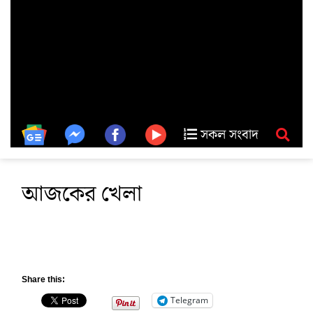
সকল সংবাদ
আজকের খেলা
Share this:
Telegram