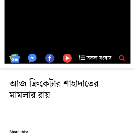
সকল সংবাদ
আজ ক্রিকেটার শাহাদাতের
মামলার রায়
Share this: