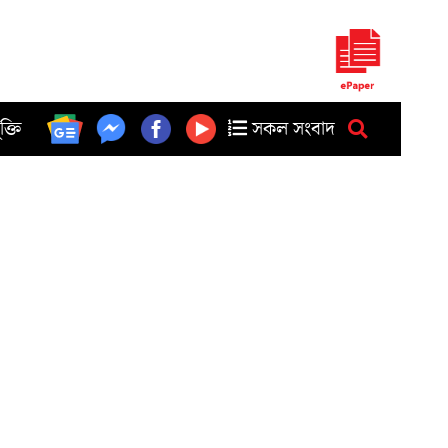
ুক্তি
সকল সংবাদ