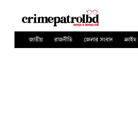
জাতীয়
রাজনীতি
জেলার সংবাদ
ক্রাইম