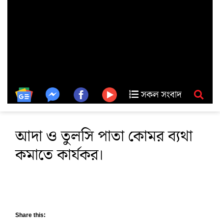
সকল সংবাদ
আদা ও তুলসি পাতা কোমর ব্যথা
কমাতে কার্যকর।
Share this: