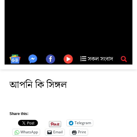
সকল সংবাদ
আপনি কি সিঙ্গল
Share this:
Telegram
WhatsApp
Email
Print