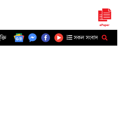
ুক্তি
সকল সংবাদ