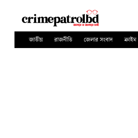
জাতীয়
রাজনীতি
জেলার সংবাদ
ক্রাইম