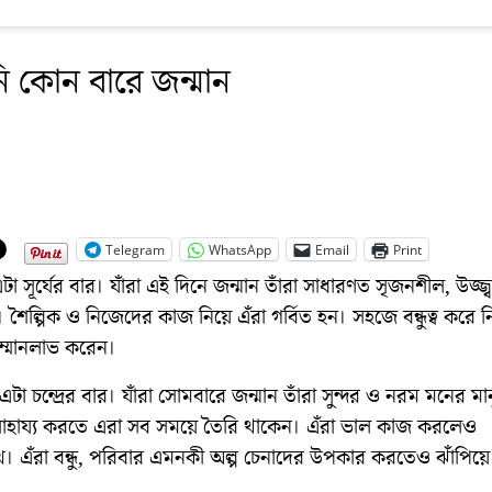
 কোন বারে জন্মান
Telegram
WhatsApp
Email
Print
া সূর্যের বার। যাঁরা এই দিনে জন্মান তাঁরা সাধারণত সৃজনশীল, উজ্জ
 শৈল্পিক ও নিজেদের কাজ নিয়ে এঁরা গর্বিত হন। সহজে বন্ধুত্ব করে 
ম্মানলাভ করেন।
এটা চন্দ্রের বার। যাঁরা সোমবারে জন্মান তাঁরা সুন্দর ও নরম মনের মা
াহায্য করতে এরা সব সময়ে তৈরি থাকেন। এঁরা ভাল কাজ করলেও
ুখ। এঁরা বন্ধু, পরিবার এমনকী অল্প চেনাদের উপকার করতেও ঝাঁপিয়ে