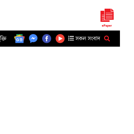
ুক্তি
সকল সংবাদ