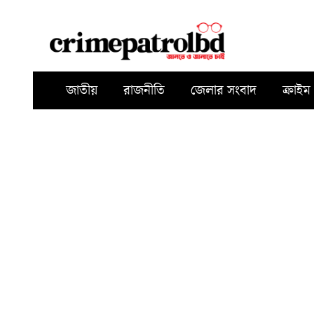
জাতীয়
রাজনীতি
জেলার সংবাদ
ক্রাইম