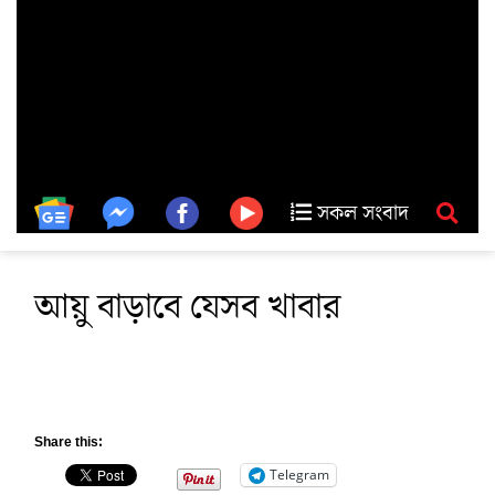
সকল সংবাদ
আয়ু বাড়াবে যেসব খাবার
Share this:
Telegram