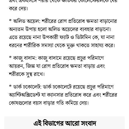
এবং একইসঙ্গে শরীর থেকে ক্ষতিকর কোলেস্টেরলকে বের
করে দেয়।
* অলিভ অয়েল: শরীরের রোগ প্রতিরোধ ক্ষমতা বাড়ানোর
অন্যতম উপায় হলো অলিভ অয়েলের ব্যবহার বাড়ানো।
এতে রয়েছে নানা উপকারী ফ্যাট ও ভিটামিন কে, যা নানা
ধরনের শারীরিক সমস্যা থেকে মুক্ত থাকতে সাহায্য করে।
* কাজু বাদাম: কাজু বাদামে রয়েছে প্রচুর পরিমাণে
আয়রন, জিঙ্ক যা রোগ প্রতিরোধ ক্ষমতা বাড়ায় এবং
শরীরকে সুস্থ রাখে।
* ডার্ক চকোলেট: ডার্ক চকোলেটে রয়েছে প্রচুর পরিমাণে
অ্যান্টিঅক্সিডেন্ট যা ক্যানসার প্রতিরোধ করে এবং শরীরের
কোষগুলোর বয়স বাড়ার গতি কমিয়ে দেয়।
এই বিভাগের আরো সংবাদ