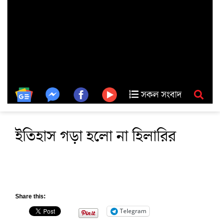
সকল সংবাদ
ইতিহাস গড়া হলো না হিলারির
Share this:
Telegram