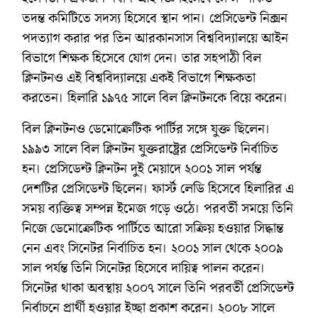
তদন্ত কমিটিতে সদস্য হিসেবে স্থান পান। প্রেসিডেন্ট নিক্সন
পদত্যাগ করার পর তিন আরকানসাস বিশ্ববিদ্যালয়ে আইন
বিভাগে শিক্ষক হিসেবে যোগ দেন। তার সহপাঠী বিল
ক্লিনটনও এই বিশ্ববিদ্যালয়ে একই বিভাগে শিক্ষকতা
করতেন। হিলারি ১৯৭৫ সালে বিল ক্লিনটনকে বিয়ে করেন।
বিল ক্লিনটনও ডেমোক্রেটিক পার্টির সঙ্গে যুক্ত ছিলেন।
১৯৯৩ সালে বিল ক্লিনটন যুক্তরাষ্ট্রের প্রেসিডেন্ট নির্বাচিত
হন। প্রেসিডেন্ট ক্লিনটন দুই মেয়াদে ২০০১ সাল পর্যন্ত
দেশটির প্রেসিডেন্ট ছিলেন। ফার্স্ট লেডি হিসেবে হিলারির এ
সময় ব্যক্তিত্ব সম্পন্ন ইমেজ গড়ে ওঠে। পরবর্তী সময়ে তিনি
নিজে ডেমোক্রেটিক পার্টিতে আরো সক্রিয় হওয়ার সিদ্ধান্ত
নেন এবং সিনেটর নির্বাচিত হন। ২০০১ সাল থেকে ২০০৯
সাল পর্যন্ত তিনি সিনেটর হিসেবে দায়িত্ব পালন করেন।
সিনেটর থাকা অবস্থায় ২০০৭ সালে তিনি পরবর্তী প্রেসিডেন্ট
নির্বাচনে প্রার্থী হওয়ার ইচ্ছা প্রকাশ করেন। ২০০৮ সালে