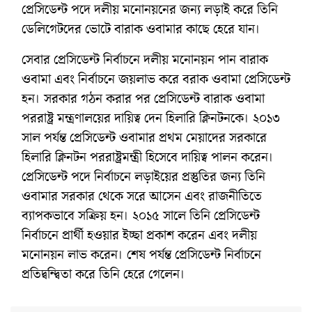
প্রেসিডেন্ট পদে দলীয় মনোনয়নের জন্য লড়াই করে তিনি
ডেলিগেটদের ভোটে বারাক ওবামার কাছে হেরে যান।
সেবার প্রেসিডেন্ট নির্বাচনে দলীয় মনোনয়ন পান বারাক
ওবামা এবং নির্বাচনে জয়লাভ করে বরাক ওবামা প্রেসিডেন্ট
হন। সরকার গঠন করার পর প্রেসিডেন্ট বারাক ওবামা
পররাষ্ট্র মন্ত্রণালয়ের দায়িত্ব দেন হিলারি ক্লিনটনকে। ২০১৩
সাল পর্যন্ত প্রেসিডেন্ট ওবামার প্রথম মেয়াদের সরকারে
হিলারি ক্লিনটন পররাষ্ট্রমন্ত্রী হিসেবে দায়িত্ব পালন করেন।
প্রেসিডেন্ট পদে নির্বাচনে লড়াইয়ের প্রস্তুতির জন্য তিনি
ওবামার সরকার থেকে সরে আসেন এবং রাজনীতিতে
ব্যাপকভাবে সক্রিয় হন। ২০১৫ সালে তিনি প্রেসিডেন্ট
নির্বাচনে প্রার্থী হওয়ার ইচ্ছা প্রকাশ করেন এবং দলীয়
মনোনয়ন লাভ করেন। শেষ পর্যন্ত প্রেসিডেন্ট নির্বাচনে
প্রতিদ্বন্দ্বিতা করে তিনি হেরে গেলেন।