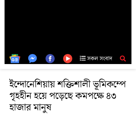
সকল সংবাদ
ইন্দোনেশিয়ায় শক্তিশালী ভূমিকম্পে
গৃহহীন হয়ে পড়েছে কমপক্ষে ৪৩
হাজার মানুষ