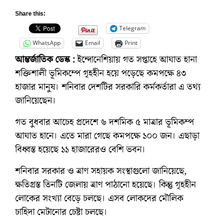
Share this:
Telegram
WhatsApp
Email
Print
আন্তর্জাতিক ডেস্ক :
ইন্দোনেশিয়ায় গত সপ্তাহে আঘাত হানা
শক্তিশালী ভূমিকম্পে গৃহহীন হয়ে পড়েছে কমপক্ষে ৪৩
হাজার মানুষ। শনিবার দেশটির সরকারি কর্মকর্তারা এ তথ্য
জানিয়েছেন।
গত বুধবার আচেহ প্রদেশে ৬ দশমিক ৫ মাত্রার ভূমিকম্প
আঘাত হানে। এতে মারা গেছে কমপক্ষে ১০০ জন। এছাড়া
বিধ্বস্ত হয়েছে ১১ হাজারেরও বেশি ভবন।
শনিবার সরকার ও ত্রাণ সহায়ক সংস্থাগুলো জানিয়েছে,
ক্ষতিগ্রস্ত তিনটি জেলায় ত্রাণ পাঠানো হয়েছে। কিন্তু গৃহহীন
লোকের সংখ্যা বেড়ে চলছে। এসব লোকদের মৌলিক
চাহিদা মেটানোর চেষ্টা চলছে।