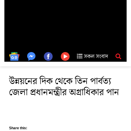
সকল সংবাদ
উন্নয়নের দিক থেকে তিন পার্বত্য
জেলা প্রধানমন্ত্রীর অগ্রাধিকার পান
Share this: