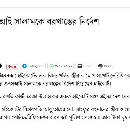
 সালামকে বরখাস্তের নির্দেশ
Telegram
WhatsApp
Email
Print
রতিবেদক :
হাইকোর্টের এক বিচারপতির স্ত্রীর কাছে পাসপোর্ট ভেরিফি
ায় এএসআই সালামকে বরখাস্তের নির্দেশ দিয়েছেন হাইকোর্ট।
িচারপতি কাজী রেজা-উল হকের একক হাইকোর্ট বেঞ্চ এই আদেশ দেন
 হাইকোর্টের বিচারপতি আবু তাহের মো. সাইফুর রহমানের স্ত্রীর কাছ
নের পাসপোর্ট ভেরিফিকেশন বাবদ ওই পুলিশ সদস্য ২ হাজার টাকা ঘুষ 