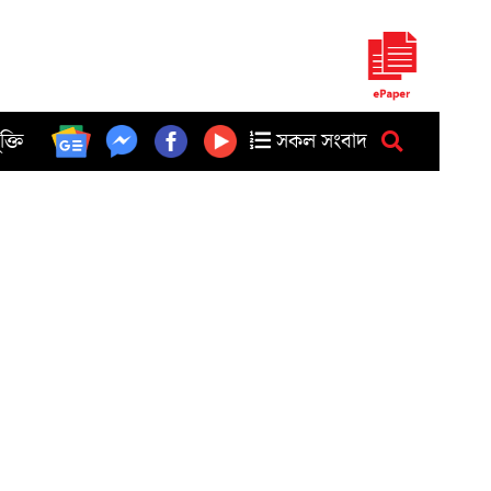
ুক্তি
সকল সংবাদ