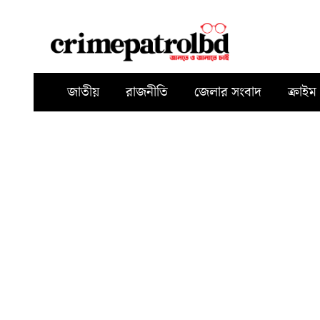
জাতীয়
রাজনীতি
জেলার সংবাদ
ক্রাইম