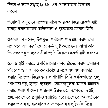
দিবস ও ভ্যাট সপ্তাহ ২০১৬’ এর শোভাযাত্রার উদ্বোধন
করেন।
উদ্বোধনী অনুষ্ঠানে নভেম্বর মাসে আয়কর দিয়ে রেকর্ড সৃষ্টি
করায় করদাতাদের অভিনন্দন ও কৃতজ্ঞতা জানান তিনি।
চেয়ারম্যান বলেন, উপযুক্ত পরিবেশ পাওয়ায় করদাতারা
নভেম্বরে আয়কর দিয়ে রেকর্ড সৃষ্টি করেছেন। আশা করি
ডিসেম্বর জুড়ে ব্যবসায়ীরা ভ্যাট দিয়েও রেকর্ড সৃষ্টি করবেন।
রেকর্ড সৃষ্টি করতে এনবিআরের কর্মকর্তাদের করদাতাবান্ধব
পরিবেশ ও সম্মানিত করদাতাদের সঙ্গে যথাযথ ব্যবহার
করার নির্দেশও দিয়েছেন। পাশাপাশি তিনি কর্মকর্তাদের শুধু
পোশাকে নয়, হৃদয়, ব্যবহার, সৌজন্যমূলক আচার-আচরণ
করার পরামর্শ দেন। পরিবেশ উন্নত হলে আয়কর, ভ্যাট,
শুল্ক সব ক্ষেত্রে প্রবৃদ্ধিও ত্বরান্বিত হবে। এক্ষেত্রে কর্মকর্তাদের
করদাতাবান্ধব, ব্যবসাবান্ধব ও জনবান্ধব দৃষ্টিভঙ্গি নিয়ে