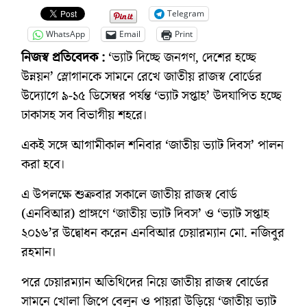
Telegram
WhatsApp
Email
Print
নিজস্ব প্রতিবেদক :
‘ভ্যাট দিচ্ছে জনগণ, দেশের হচ্ছে
উন্নয়ন’ স্লোগানকে সামনে রেখে জাতীয় রাজস্ব বোর্ডের
উদ্যোগে ৯-১৫ ডিসেম্বর পর্যন্ত ‘ভ্যাট সপ্তাহ’ উদযাপিত হচ্ছে
ঢাকাসহ সব বিভাগীয় শহরে।
একই সঙ্গে আগামীকাল শনিবার ‘জাতীয় ভ্যাট দিবস’ পালন
করা হবে।
এ উপলক্ষে শুক্রবার সকালে জাতীয় রাজস্ব বোর্ড
(এনবিআর) প্রাঙ্গণে ‘জাতীয় ভ্যাট দিবস’ ও ‘ভ্যাট সপ্তাহ
২০১৬’র উদ্বোধন করেন এনবিআর চেয়ারম্যান মো. নজিবুর
রহমান।
পরে চেয়ারম্যান অতিথিদের নিয়ে জাতীয় রাজস্ব বোর্ডের
সামনে খোলা জিপে বেলুন ও পায়রা উড়িয়ে ‘জাতীয় ভ্যাট