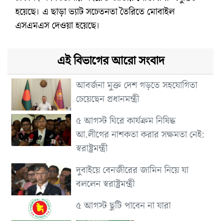
হয়েছে। এ ছাড়া ভ্যাট সচেতনতা তৈরিতে মোবাইল
এসএমএস দেওয়া হয়েছে।
এই বিভাগের আরো সংবাদ
আবর্জনা মুক্ত দেশ গড়তে সহযোগিতা
চেয়েছেন প্রধানমন্ত্রী
৫ আগস্ট ঘিরে কার্যক্রম নিষিদ্ধ
আ.লীগের নাশকতা করার সক্ষমতা নেই:
স্বরাষ্ট্রমন্ত্রী
দুবাইয়ে বেনজীরের জামিন নিয়ে যা
বললেন স্বরাষ্ট্রমন্ত্রী
৫ আগস্ট ছুটি পাবেন না যারা