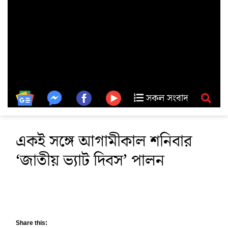
সকল সংবাদ
একই সঙ্গে আগামীকাল শনিবার
‘জাতীয় ভ্যাট দিবস’ পালন
Share this: