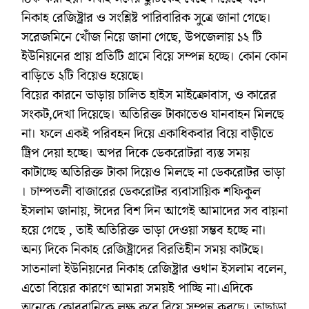
নিকাহ রেজিষ্ট্রার ও সংশ্লিষ্ট পারিবারিক সুত্রে জানা গেছে।
সরেজমিনে খোঁজ নিয়ে জানা গেছে, উপজেলায় ১২ টি
ইউনিয়নের প্রায় প্রতিটি গ্রামে বিয়ে সম্পন্ন হচ্ছে। কোন কোন
বাড়িতে ২টি বিয়েও হয়েছে।
বিয়ের কারনে ভাড়ায় চালিত হাইস মাইক্রোবাস, ও কারের
সংকট,দেখা দিয়েছে। অতিরিক্ত টাকাতেও যানবাহন মিলছে
না। ফলে একই পরিবহন দিয়ে একাধিকবার বিয়ে বাড়ীতে
ট্রিপ দেয়া হচ্ছে। অপর দিকে ডেকরোটরা ব্যস্ত সময়
কাটাচ্ছে অতিরিক্ত টাকা দিয়েও মিলছে না ডেকরোটর ভাড়া
। চাম্পতলী বাজারের ডেকরোটর ব্যবাসায়িক শফিকুল
ইসলাম জানায়, ঈদের বিশ দিন আগেই আমাদের সব বায়না
হয়ে গেছে , তাই অতিরিক্ত ভাড়া দেওয়া সম্ভব হচ্ছে না।
অন্য দিকে নিকাহ রেজিষ্ট্রাদের বিরতিহীন সময় কাটছে।
সাতনালা ইউনিয়নের নিকাহ রেজিষ্ট্রার ওথান ইসলাম বলেন,
এতো বিয়ের কারণে আমরা সময়ই পাচ্ছি না।এদিকে
অনেকে কোরবানিকে লক্ষ করে বিয়ে সম্পুন্ন করছে। তাছাড়া