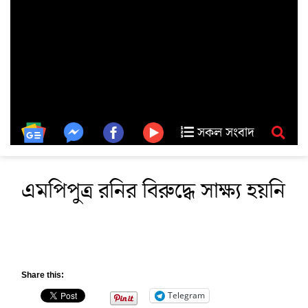
সকল সংবাদ
এমপিপুত্র রনির বিরুদ্ধে সাক্ষ্য হয়নি
Share this:
Telegram