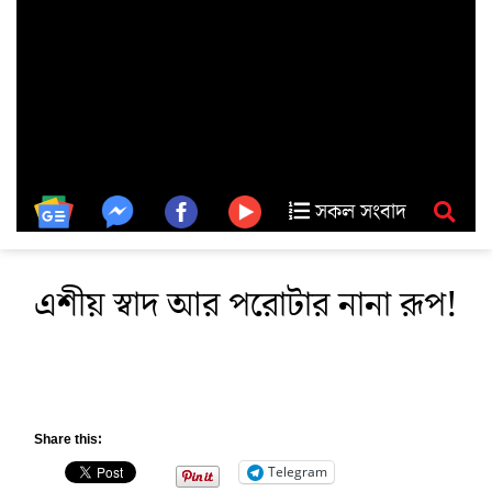
সকল সংবাদ
এশীয় স্বাদ আর পরোটার নানা রূপ!
Share this:
Telegram