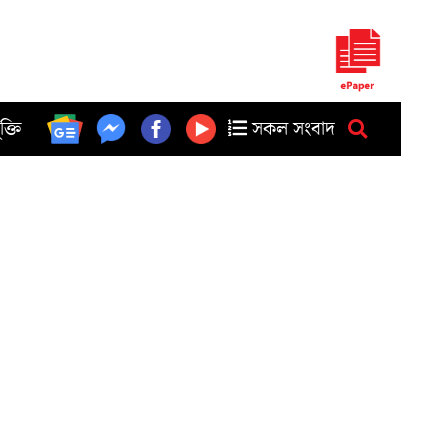
ুক্তি
সকল সংবাদ