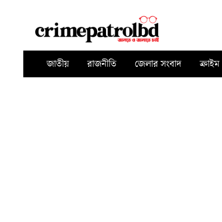
জাতীয়
রাজনীতি
জেলার সংবাদ
ক্রাইম