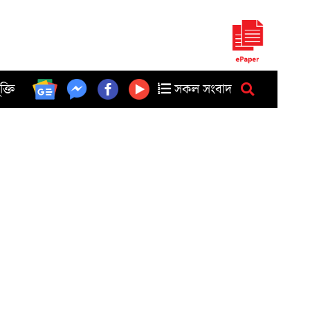
ুক্তি
সকল সংবাদ