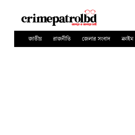
জাতীয়
রাজনীতি
জেলার সংবাদ
ক্রাইম