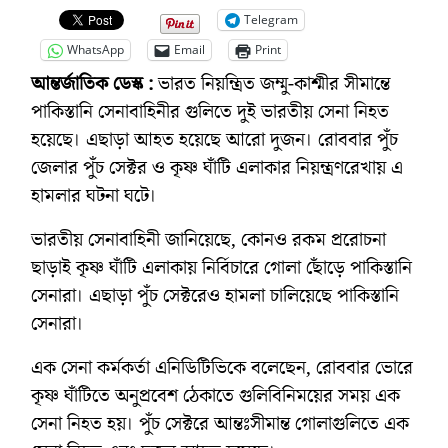
Telegram
WhatsApp
Email
Print
আন্তর্জাতিক ডেস্ক :
ভারত নিয়ন্ত্রিত জম্মু-কাশ্মীর সীমান্তে
পাকিস্তানি সেনাবাহিনীর গুলিতে দুই ভারতীয় সেনা নিহত
হয়েছে। এছাড়া আহত হয়েছে আরো দুজন। রোববার পুঁচ
জেলার পুঁচ সেক্টর ও কৃষ্ণ ঘাঁটি এলাকার নিয়ন্ত্রণরেখায় এ
হামলার ঘটনা ঘটে।
ভারতীয় সেনাবাহিনী জানিয়েছে, কোনও রকম প্ররোচনা
ছাড়াই কৃষ্ণ ঘাঁটি এলাকায় নির্বিচারে গোলা ছোঁড়ে পাকিস্তানি
সেনারা। এছাড়া পুঁচ সেক্টরেও হামলা চালিয়েছে পাকিস্তানি
সেনারা।
এক সেনা কর্মকর্তা এনিডিটিভিকে বলেছেন, রোববার ভোরে
কৃষ্ণ ঘাঁটিতে অনুপ্রবেশ ঠেকাতে গুলিবিনিময়ের সময় এক
সেনা নিহত হয়। পুঁচ সেক্টরে আন্তঃসীমান্ত গোলাগুলিতে এক