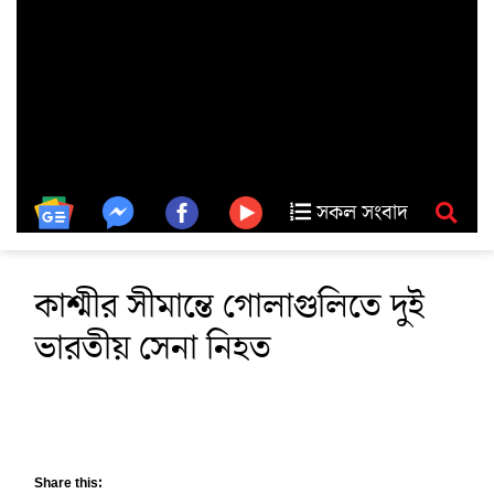
সকল সংবাদ
কাশ্মীর সীমান্তে গোলাগুলিতে দুই
ভারতীয় সেনা নিহত
Share this: