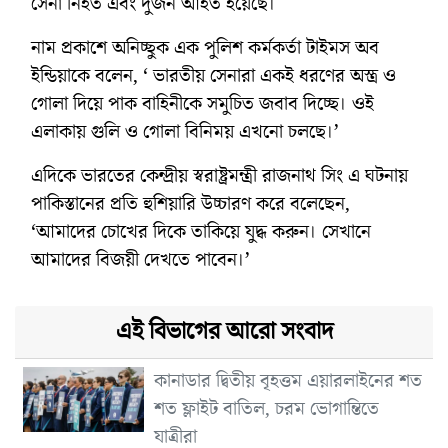
সেনা নিহত এবং দুজন আহত হয়েছে।
নাম প্রকাশে অনিচ্ছুক এক পুলিশ কর্মকর্তা টাইমস অব
ইন্ডিয়াকে বলেন, ‘ ভারতীয় সেনারা একই ধরণের অস্ত্র ও
গোলা দিয়ে পাক বাহিনীকে সমুচিত জবাব দিচ্ছে। ওই
এলাকায় গুলি ও গোলা বিনিময় এখনো চলছে।’
এদিকে ভারতের কেন্দ্রীয় স্বরাষ্ট্রমন্ত্রী রাজনাথ সিং এ ঘটনায়
পাকিস্তানের প্রতি হুশিয়ারি উচ্চারণ করে বলেছেন,
‘আমাদের চোখের দিকে তাকিয়ে যুদ্ধ করুন। সেখানে
আমাদের বিজয়ী দেখতে পাবেন।’
এই বিভাগের আরো সংবাদ
কানাডার দ্বিতীয় বৃহত্তম এয়ারলাইনের শত
শত ফ্লাইট বাতিল, চরম ভোগান্তিতে
যাত্রীরা