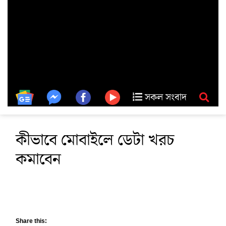
সকল সংবাদ
কীভাবে মোবাইলে ডেটা খরচ
কমাবেন
Share this: