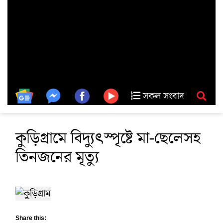
সকল সংবাদ
কুড়িগ্রামে বিদ্যুৎস্পৃষ্টে মা-ছেলেসহ
তিনজনের মৃত্যু
Share this: