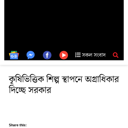
সকল সংবাদ
কৃষিভিত্তিক শিল্প স্থাপনে অগ্রাধিকার
দিচ্ছে সরকার
Share this: