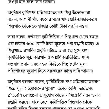
দেওয়া হবে বলে তিনি জানান।
অনুষ্ঠানে কৃষিপণ্য প্রক্রিয়াজাতকরণ শিল্প উদ্যোক্তারা
বলেন, আগামী পাঁচ বছরের মধ্যে খাদ্য প্রক্রিয়াজাতকরণ
শিল্পখাত থেকে ১০ হাজার কোটি টাকা রপ্তানি সম্ভব।
তারা বলেন, বর্তমানে কৃষিভিত্তিক এ শিল্পখাত থেকে বছরে
এক হাজার ৬০০ কোটি টাকা মূল্যের পণ্য রপ্তানি হচ্ছে। এ
শিল্পখাতে রপ্তানির প্রবৃদ্ধি ঘটাতে তারা স্বল্প সুদে ঋণ,
কৃষিভিত্তিক ক্ষুদ্র কারখানায় অগ্রাধিকারভিত্তিতে গ্যাস
সংযোগ প্রদান এবং সহজ কিস্তিতে শিল্প প্লটের মূল্য
পরিশোধের সুযোগ দিতে সরকারের কাছে দাবি জানান।
অনুষ্ঠানে বক্তারা বলেন, কৃষিভিত্তিক পণ্য প্রক্রিয়াজাতকরণ
শিল্পে মূল্য সংযোজনের সুযোগ অনেক বেশি। ভারতসহ
প্রতিবেশি দেশগুলো এ সুযোগ কাজে লাগিয়ে বিলিয়ন ডলার
রপ্তানি করছে। বাংলাদেশে কৃষিভিত্তিক শিল্পখাত থেকে
রপ্তানি বৃদ্ধির বিপুল সম্ভাবনা থাকলেও তা এখনও পুরোপুরি