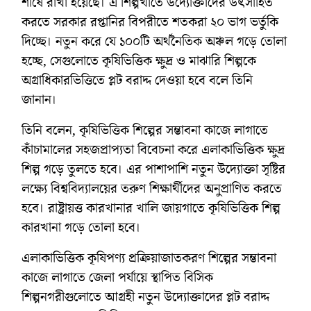
শীর্ষে রাখা হয়েছে। এ শিল্পখাতে উদ্যোক্তাদের উৎসাহিত
করতে সরকার রপ্তানির বিপরীতে শতকরা ২০ ভাগ ভর্তুকি
দিচ্ছে। নতুন করে যে ১০০টি অর্থনৈতিক অঞ্চল গড়ে তোলা
হচ্ছে, সেগুলোতে কৃষিভিত্তিক ক্ষুদ্র ও মাঝারি শিল্পকে
অগ্রাধিকারভিত্তিতে প্লট বরাদ্দ দেওয়া হবে বলে তিনি
জানান।
তিনি বলেন, কৃষিভিত্তিক শিল্পের সম্ভাবনা কাজে লাগাতে
কাঁচামালের সহজপ্রাপ্যতা বিবেচনা করে এলাকাভিত্তিক ক্ষুদ্র
শিল্প গড়ে তুলতে হবে। এর পাশাপাশি নতুন উদ্যোক্তা সৃষ্টির
লক্ষ্যে বিশ্ববিদ্যালয়ের তরুণ শিক্ষার্থীদের অনুপ্রাণিত করতে
হবে। রাষ্ট্রায়ত্ত কারখানার খালি জায়গাতে কৃষিভিত্তিক শিল্প
কারখানা গড়ে তোলা হবে।
এলাকাভিত্তিক কৃষিপণ্য প্রক্রিয়াজাতকরণ শিল্পের সম্ভাবনা
কাজে লাগাতে জেলা পর্যায়ে স্থাপিত বিসিক
শিল্পনগরীগুলোতে আগ্রহী নতুন উদ্যোক্তাদের প্লট বরাদ্দ