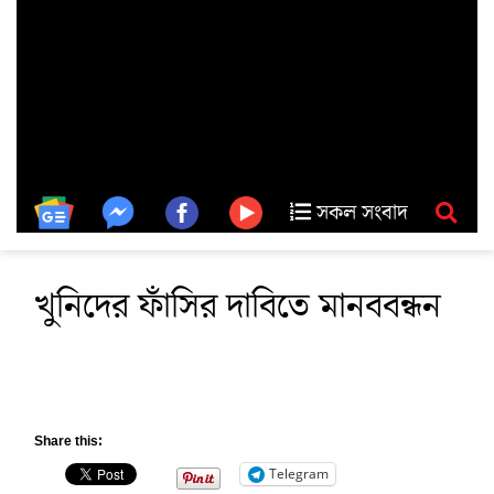
সকল সংবাদ
খুনিদের ফাঁসির দাবিতে মানববন্ধন
Share this:
Telegram