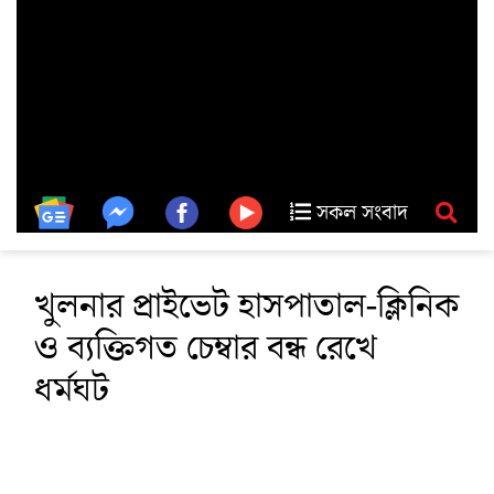
সকল সংবাদ
খুলনার প্রাইভেট হাসপাতাল-ক্লিনিক
ও ব্যক্তিগত চেম্বার বন্ধ রেখে
ধর্মঘট