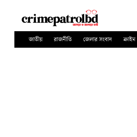
জাতীয়
রাজনীতি
জেলার সংবাদ
ক্রাইম