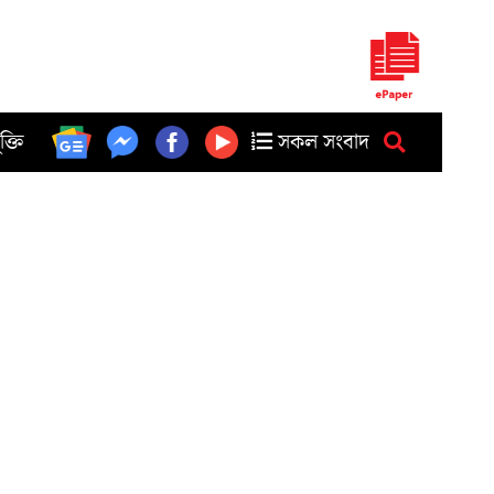
ুক্তি
সকল সংবাদ