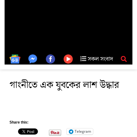
সকল সংবাদ
গাংনীতে এক যুবকের লাশ উদ্ধার
Share this:
Telegram