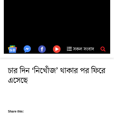
সকল সংবাদ
চার দিন ‘নিখোঁজ’ থাকার পর ফিরে
এসেছে
Share this: