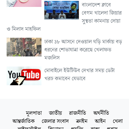
বাংলাদেশ ক্লাবে
বেগম খালেদা জিয়ার
সুস্থতা কামনায় দোয়া
ও মিলাদ মাহফিল
ঢাকা ১৮ আসনে দেওয়াল ঘড়ি মার্কায় বড়
ধরনের শোভাযাত্রা করেছে খেলাফত
মজলিস
মোবাইলে ইউটিউব দেখার সময় ডেটা
খরচ কমাবেন যেভাবে
মূলপাতা
জাতীয়
রাজনীতি
অর্থনীতি
আন্তর্জাতিক
জেলার সংবাদ
ক্রাইম
আইন
খেলা