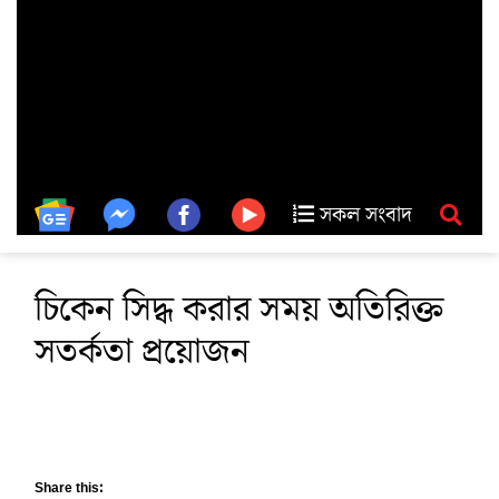
সকল সংবাদ
চিকেন সিদ্ধ করার সময় অতিরিক্ত
সতর্কতা প্রয়োজন
Share this: