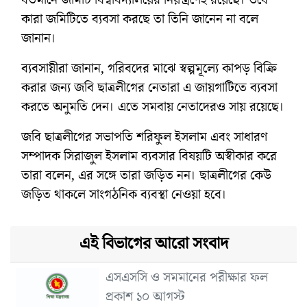
কারা জমিটিতে ব্যবসা করছে তা তিনি জানেন না বলে
জানান।
ব্যবসায়ীরা জানান, গরিবদের মাঝে স্বল্পমূল্যে কাপড় বিক্রি
করার জন্য জবি ছাত্রলীগের নেতারা এ জায়গাটিতে ব্যবসা
করতে অনুমতি দেন। এতে সমবায় নেতাদেরও সায় রয়েছে।
জবি ছাত্রলীগের সভাপতি শরিফুল ইসলাম এবং সাধারণ
সম্পাদক সিরাজুল ইসলাম ব্যবসার বিষয়টি অস্বীকার করে
তারা বলেন, এর সঙ্গে তারা জড়িত নন। ছাত্রলীগের কেউ
জড়িত থাকলে সাংগঠনিক ব্যবস্থা নেওয়া হবে।
এই বিভাগের আরো সংবাদ
এসএসসি ও সমমানের পরীক্ষার ফল
প্রকাশ ১০ আগস্ট