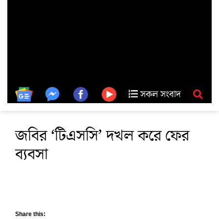
সকল সংবাদ
জবির ‘টিএসসি’ দখল করে ফের
ব্যবসা
Share this: