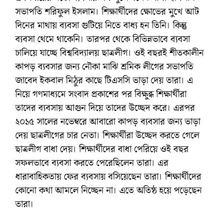
সভাপতি শরিফুল ইসলাম। শিক্ষার্থীদের ক্ষোভের মুখে আট
দিনের মাথায় ব্যবসা গুটিয়ে নিতে বাধ্য হন তিনি। কিন্তু
ব্যবসা থেমে থাকেনি। তারপর থেকে বিভিন্নভাবে ব্যবসা
চালিয়ে যাচ্ছে বিশ্ববিদ্যালয় ছাত্রলীগ। ওই বছরই শীতকালীন
কাপড় ব্যবসার জন্য নৌকা মাঝি শ্রমিক লীগের সভাপতি
জাবেদ ইকবাল মিঠুর কাছে টিএসসি ভাড়া দেয় তারা। এ
নিয়ে গণমাধ্যমে সংবাদ প্রকাশের পর বিক্ষুব্ধ শিক্ষার্থীরা
তাদের ব্যবসায় আগুন দিয়ে তাদের উচ্ছেদ করে। এরপর
২০১৫ সালের নভেম্বরে আবারো কাপড় ব্যবসার জন্য ভাড়া
দেয় ছাত্রলীগের চার নেতা। শিক্ষার্থীরা উচ্ছেদ করতে গেলে
ছাত্রলীগ বাধা দেয়। শিক্ষার্থীদের বাধা পেরিয়ে ওই বছর
সফলভাবে ব্যবসা করতে পেরেছিলেন তারা। এর
ধারাবাহিকতায় ফের ব্যবসায় বসিয়েছেন তারা। শিক্ষার্থীদের
কোনো কথা আমলে নিচ্ছেন না। এতে অতিষ্ঠ হয়ে পড়েছেন
তারা।