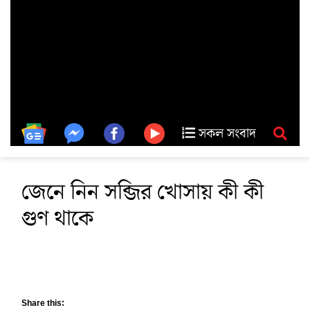
সকল সংবাদ
জেনে নিন সব্জির খোসায় কী কী
গুণ থাকে
Share this: