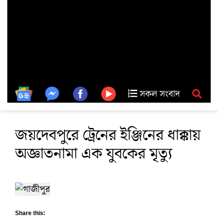
সকল সংবাদ
জয়দেবপুরে ট্রেনের ইঞ্জিনের ধাক্কায়
অজ্ঞাতনামা এক যুবকের মৃত্যু
Share this: