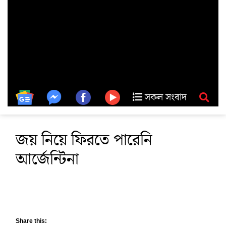
সকল সংবাদ
জয় নিয়ে ফিরতে পারেনি
আর্জেন্টিনা
Share this: