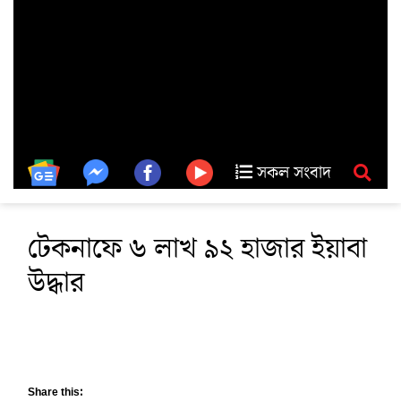
সকল সংবাদ
টেকনাফে ৬ লাখ ৯২ হাজার ইয়াবা
উদ্ধার
Share this: