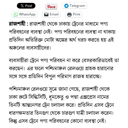
Telegram
WhatsApp
Email
Print
রাজশাহী :
রাজশাহী থেকে ঢাকায় ট্রেনের মাধ্যমে পণ্য
পরিবহনের ব্যবস্থা নেই। পণ্য পরিবহনের ব্যবস্থা না থাকায়
প্রতিদিন অতিরিক্ত মোটা অঙ্কের অর্থ খরচ করতে হয় এই
অঞ্চলের ব্যবসায়ীদের।
ব্যবসায়ীরা ট্রেনে পণ্য পরিবহন না করে বেসরকারিভাবেই তা
করছেন। এর ফলে পশ্চিমাঞ্চল রেলওয়ে গ্রাহক হারানোর
সঙ্গে সঙ্গে প্রতিদিন বিপুল পরিমাণ রাজস্ব হারাচ্ছে।
পশ্চিমাঞ্চল রেলওয়ে সূত্রে জানা গেছে, রাজশাহী থেকে
ঢাকা রুটে সিল্কিসিটি, ধূমকেতু ও পদ্মা এক্সপ্রেস নামের
তিনটি আন্তঃনগর ট্রেন চলাচল করে। প্রতিদিন এসব ট্রেনে
ধারণক্ষমতার তিনগুণ থেকে চারগুণ যাত্রী চলাচল করেন।
কিন্তু এসব ট্রেনে পণ্য পরিবহনের কোনো ব্যবস্থা নেই।