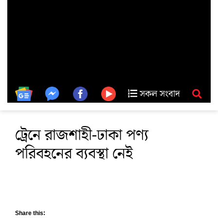
সকল সংবাদ
ট্রেনে রাজশাহী-ঢাকা পণ্য
পরিবহনের ব্যবস্থা নেই
Share this: