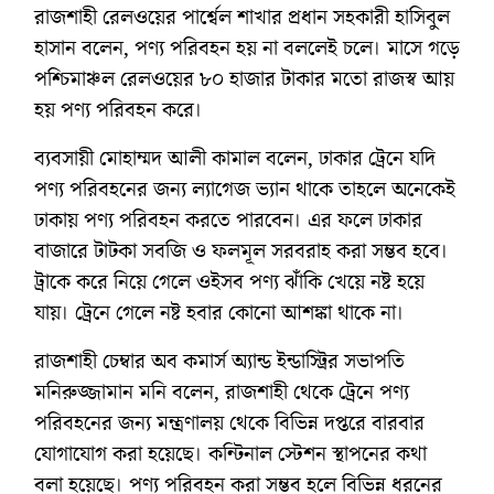
রাজশাহী রেলওয়ের পার্শ্বেল শাখার প্রধান সহকারী হাসিবুল
হাসান বলেন, পণ্য পরিবহন হয় না বললেই চলে। মাসে গড়ে
পশ্চিমাঞ্চল রেলওয়ের ৮০ হাজার টাকার মতো রাজস্ব আয়
হয় পণ্য পরিবহন করে।
ব্যবসায়ী মোহাম্মদ আলী কামাল বলেন, ঢাকার ট্রেনে যদি
পণ্য পরিবহনের জন্য ল্যাগেজ ভ্যান থাকে তাহলে অনেকেই
ঢাকায় পণ্য পরিবহন করতে পারবেন। এর ফলে ঢাকার
বাজারে টাটকা সবজি ও ফলমূল সরবরাহ করা সম্ভব হবে।
ট্রাকে করে নিয়ে গেলে ওইসব পণ্য ঝাঁকি খেয়ে নষ্ট হয়ে
যায়। ট্রেনে গেলে নষ্ট হবার কোনো আশঙ্কা থাকে না।
রাজশাহী চেম্বার অব কমার্স অ্যান্ড ইন্ডাস্ট্রির সভাপতি
মনিরুজ্জামান মনি বলেন, রাজশাহী থেকে ট্রেনে পণ্য
পরিবহনের জন্য মন্ত্রণালয় থেকে বিভিন্ন দপ্তরে বারবার
যোগাযোগ করা হয়েছে। কন্টিনাল স্টেশন স্থাপনের কথা
বলা হয়েছে। পণ্য পরিবহন করা সম্ভব হলে বিভিন্ন ধরনের