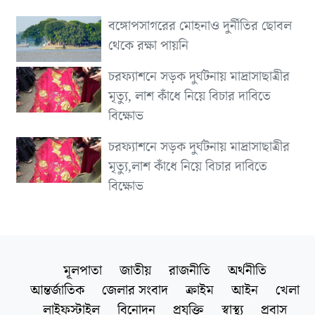
বঙ্গোপসাগরের মোহনাও দুর্নীতির ছোবল
থেকে রক্ষা পায়নি
চরফ্যাশনে সড়ক দুর্ঘটনায় মাদ্রাসাছাত্রীর
মৃত্যু, লাশ কাঁধে নিয়ে বিচার দাবিতে
বিক্ষোভ
চরফ্যাশনে সড়ক দুর্ঘটনায় মাদ্রাসাছাত্রীর
মৃত্যু,লাশ কাঁধে নিয়ে বিচার দাবিতে
বিক্ষোভ
মূলপাতা
জাতীয়
রাজনীতি
অর্থনীতি
আন্তর্জাতিক
জেলার সংবাদ
ক্রাইম
আইন
খেলা
লাইফস্টাইল
বিনোদন
প্রযুক্তি
স্বাস্থ্য
প্রবাস