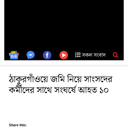
সকল সংবাদ
ঠাকুরগাঁওয়ে জমি নিয়ে সাংসদের
কর্মীদের সাথে সংঘর্ষে আহত ১০
Share this: