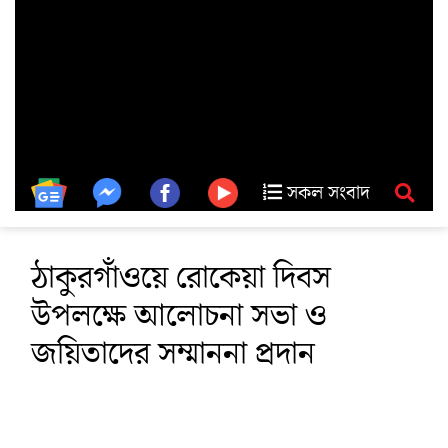
সকল সংবাদ
ঠাকুরগাঁওয়ে রোকেয়া দিবস
উপলক্ষে আলোচনা সভা ও
জয়িতাদের সম্মাননা প্রদান