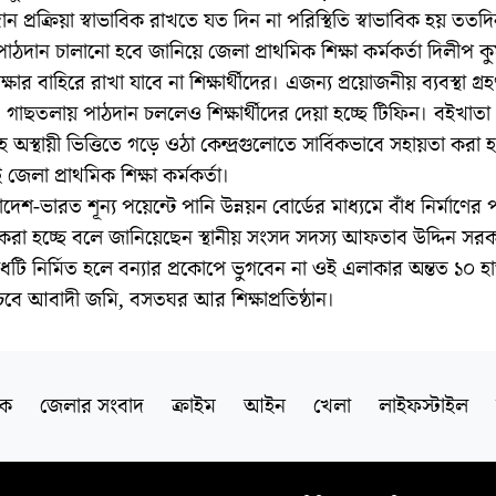
 প্রক্রিয়া স্বাভাবিক রাখতে যত দিন না পরিস্থিতি স্বাভাবিক হয় ততদিন 
নে পাঠদান চালানো হবে জানিয়ে জেলা প্রাথমিক শিক্ষা কর্মকর্তা দিলীপ 
্ষার বাহিরে রাখা যাবে না শিক্ষার্থীদের। এজন্য প্রয়োজনীয় ব্যবস্থা গ্
াছতলায় পাঠদান চললেও শিক্ষার্থীদের দেয়া হচ্ছে টিফিন। বইখাতা
অস্থায়ী ভিত্তিতে গড়ে ওঠা কেন্দ্রগুলোতে সার্বিকভাবে সহায়তা করা হ
জেলা প্রাথমিক শিক্ষা কর্মকর্তা।
েশ-ভারত শূন্য পয়েন্টে পানি উন্নয়ন বোর্ডের মাধ্যমে বাঁধ নির্মাণের 
ন করা হচ্ছে বলে জানিয়েছেন স্থানীয় সংসদ সদস্য আফতাব উদ্দিন সর
ঁধটি নির্মিত হলে বন্যার প্রকোপে ভুগবেন না ওই এলাকার অন্তত ১০ হ
ঁচবে আবাদী জমি, বসতঘর আর শিক্ষাপ্রতিষ্ঠান।
িক
জেলার সংবাদ
ক্রাইম
আইন
খেলা
লাইফস্টাইল