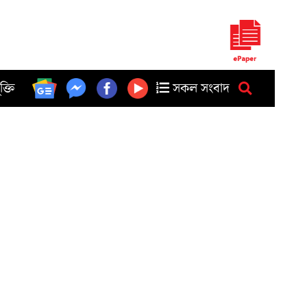
ুক্তি
সকল সংবাদ