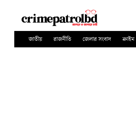
জাতীয়
রাজনীতি
জেলার সংবাদ
ক্রাইম