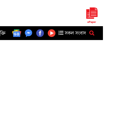
ুক্তি
সকল সংবাদ