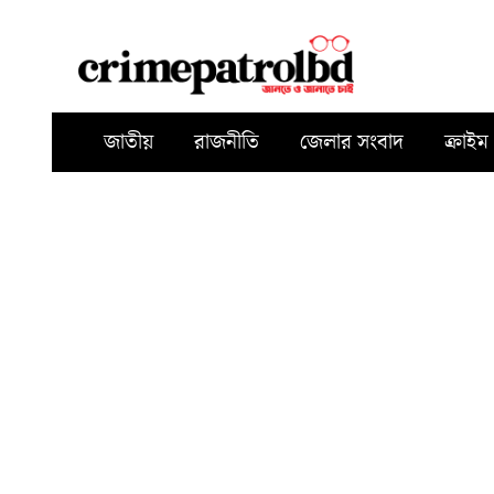
জাতীয়
রাজনীতি
জেলার সংবাদ
ক্রাইম