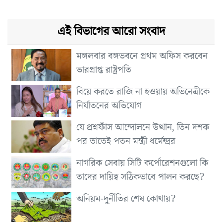
এই বিভাগের আরো সংবাদ
মঙ্গলবার বঙ্গভবনে প্রথম অফিস করবেন
ভারপ্রাপ্ত রাষ্ট্রপতি
বিয়ে করতে রাজি না হওয়ায় অভিনেত্রীকে
নির্যাতনের অভিযোগ
যে প্রশ্নফাঁস আন্দোলনে উত্থান, তিন দশক
পর তাতেই পতন মন্ত্রী ধর্মেন্দ্রর
নাগরিক সেবায় সিটি কর্পোরেশনগুলো কি
তাদের দায়িত্ব সঠিকভাবে পালন করছে?
অনিয়ম-দুর্নীতির শেষ কোথায়?