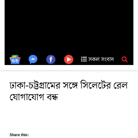
সকল সংবাদ
ঢাকা-চট্টগ্রামের সঙ্গে সিলেটের রেল
যোগাযোগ বন্ধ
Share this: