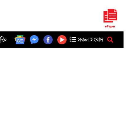
ুক্তি
সকল সংবাদ