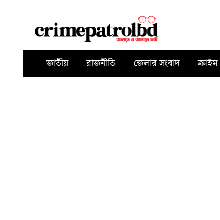
জাতীয়
রাজনীতি
জেলার সংবাদ
ক্রাইম