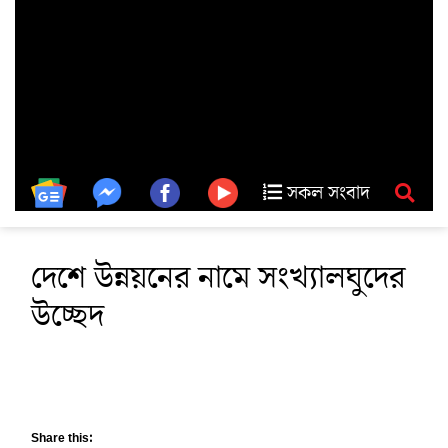
সকল সংবাদ
দেশে উন্নয়নের নামে সংখ্যালঘুদের
উচ্ছেদ
Share this: